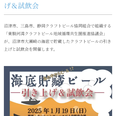
げ＆試飲会
沼津市、三島市、静岡クラフトビール協同組合で組織する
「東駿河湾クラフトビール地域循環共生圏推進協議会」
が、沼津市大瀬崎の海底で貯蔵したクラフトビールの引き
上げと試飲会を開催します。